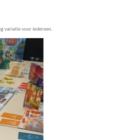
eg variatie voor iedereen.