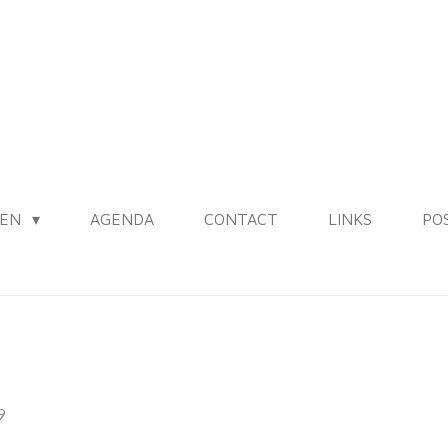
LEN
AGENDA
CONTACT
LINKS
PO
9