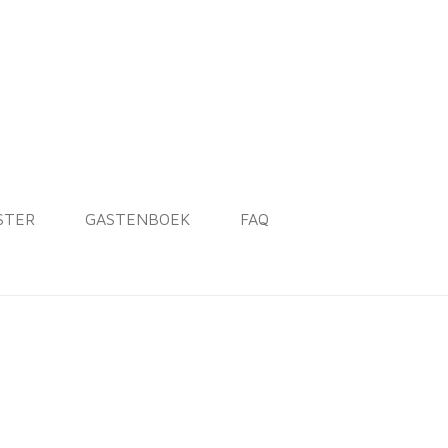
STER
GASTENBOEK
FAQ