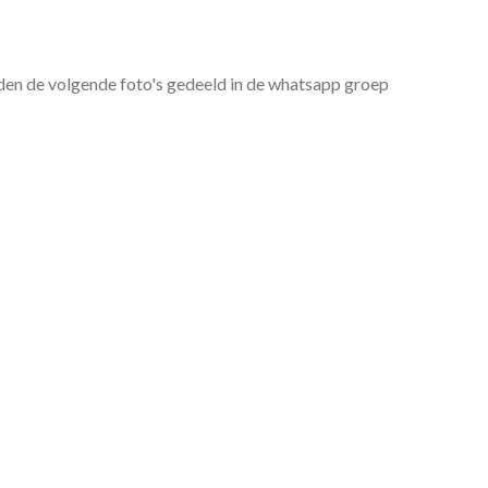
en de volgende foto's gedeeld in de whatsapp groep