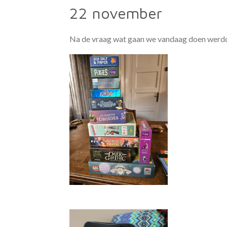
22 november
Na de vraag wat gaan we vandaag doen werdd