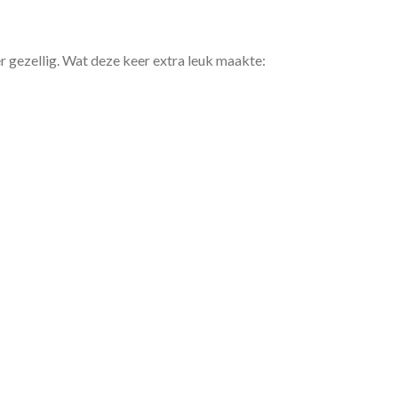
r gezellig. Wat deze keer extra leuk maakte: