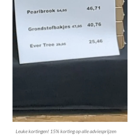
Leuke kortingen! 15% korting op alle adviesprijzen