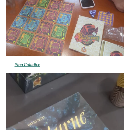
Pina Coladice