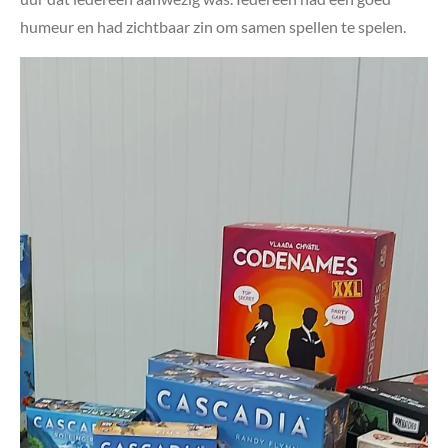
humeur en had zichtbaar zin om samen spellen te spelen.