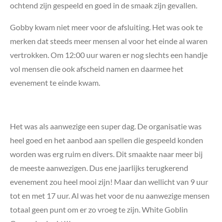
ochtend zijn gespeeld en goed in de smaak zijn gevallen.
Gobby kwam niet meer voor de afsluiting. Het was ook te
merken dat steeds meer mensen al voor het einde al waren
vertrokken. Om 12:00 uur waren er nog slechts een handje
vol mensen die ook afscheid namen en daarmee het
evenement te einde kwam.
Het was als aanwezige een super dag. De organisatie was
heel goed en het aanbod aan spellen die gespeeld konden
worden was erg ruim en divers. Dit smaakte naar meer bij
de meeste aanwezigen. Dus ene jaarlijks terugkerend
evenement zou heel mooi zijn! Maar dan wellicht van 9 uur
tot en met 17 uur. Al was het voor de nu aanwezige mensen
totaal geen punt om er zo vroeg te zijn. White Goblin