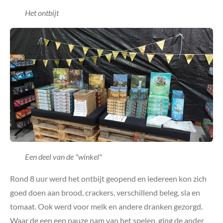
Het ontbijt
Een deel van de "winkel"
Rond 8 uur werd het ontbijt geopend en iedereen kon zich
goed doen aan brood, crackers, verschillend beleg, sla en
tomaat. Ook werd voor melk en andere dranken gezorgd.
Waar de een een pauze nam van het spelen, ging de ander