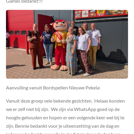
Games bedankt!!!
Aanvulling vanuit Bordspellen Nieuwe Pekela:
Vanuit deze groep vele bekende gezichten. Helaas konden
we er zelf niet bij zijn. We zijn via WhatsApp goed op de
hoogte gehouden en hopen er een volgende keer wel bij te
zijn. Bennie bedankt voor je uiteenzetting van de dag en